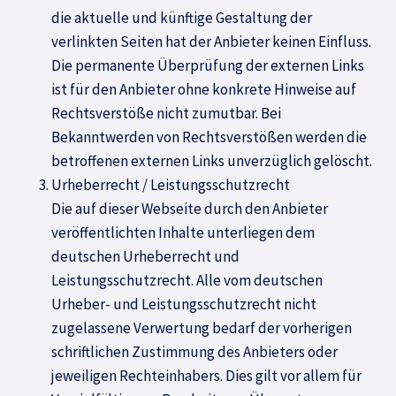
die aktuelle und künftige Gestaltung der
verlinkten Seiten hat der Anbieter keinen Einfluss.
Die permanente Überprüfung der externen Links
ist für den Anbieter ohne konkrete Hinweise auf
Rechtsverstöße nicht zumutbar. Bei
Bekanntwerden von Rechtsverstößen werden die
betroffenen externen Links unverzüglich gelöscht.
Urheberrecht / Leistungsschutzrecht
Die auf dieser Webseite durch den Anbieter
veröffentlichten Inhalte unterliegen dem
deutschen Urheberrecht und
Leistungsschutzrecht. Alle vom deutschen
Urheber- und Leistungsschutzrecht nicht
zugelassene Verwertung bedarf der vorherigen
schriftlichen Zustimmung des Anbieters oder
jeweiligen Rechteinhabers. Dies gilt vor allem für