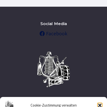
Social Media
Facebook
Nützliche Links
Cookie-Zustimmung verwalten