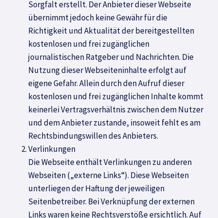
Sorgfalt erstellt. Der Anbieter dieser Webseite
übernimmt jedoch keine Gewähr für die
Richtigkeit und Aktualität der bereitgestellten
kostenlosen und frei zugänglichen
journalistischen Ratgeber und Nachrichten. Die
Nutzung dieser Webseiteninhalte erfolgt auf
eigene Gefahr. Allein durch den Aufruf dieser
kostenlosen und frei zugänglichen Inhalte kommt
keinerlei Vertragsverhältnis zwischen dem Nutzer
und dem Anbieter zustande, insoweit fehlt es am
Rechtsbindungswillen des Anbieters.
Verlinkungen
Die Webseite enthält Verlinkungen zu anderen
Webseiten („externe Links“). Diese Webseiten
unterliegen der Haftung der jeweiligen
Seitenbetreiber. Bei Verknüpfung der externen
Links waren keine Rechtsverstöße ersichtlich. Auf