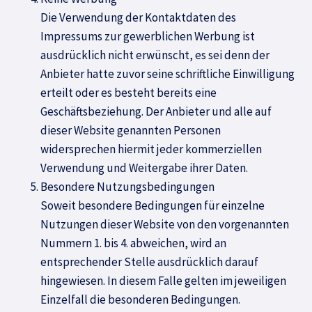
Die Verwendung der Kontaktdaten des
Impressums zur gewerblichen Werbung ist
ausdrücklich nicht erwünscht, es sei denn der
Anbieter hatte zuvor seine schriftliche Einwilligung
erteilt oder es besteht bereits eine
Geschäftsbeziehung. Der Anbieter und alle auf
dieser Website genannten Personen
widersprechen hiermit jeder kommerziellen
Verwendung und Weitergabe ihrer Daten.
Besondere Nutzungsbedingungen
Soweit besondere Bedingungen für einzelne
Nutzungen dieser Website von den vorgenannten
Nummern 1. bis 4. abweichen, wird an
entsprechender Stelle ausdrücklich darauf
hingewiesen. In diesem Falle gelten im jeweiligen
Einzelfall die besonderen Bedingungen.