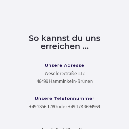
So kannst du uns
erreichen …
Unsere Adresse
Weseler Straße 112
46499 Hamminkeln-Brünen
Unsere Telefonnummer
+49 2856 1780 oder +49 178 3694969