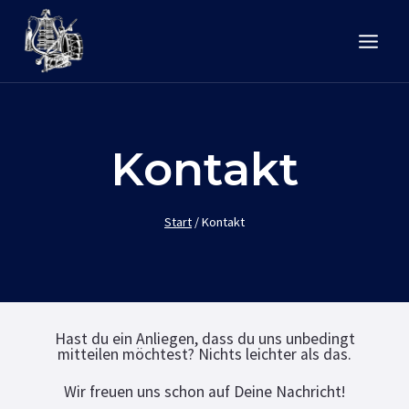
Zum
Inhalt
springen
Kontakt
Start
/
Kontakt
Hast du ein Anliegen, dass du uns unbedingt
mitteilen möchtest? Nichts leichter als das.
Wir freuen uns schon auf Deine Nachricht!