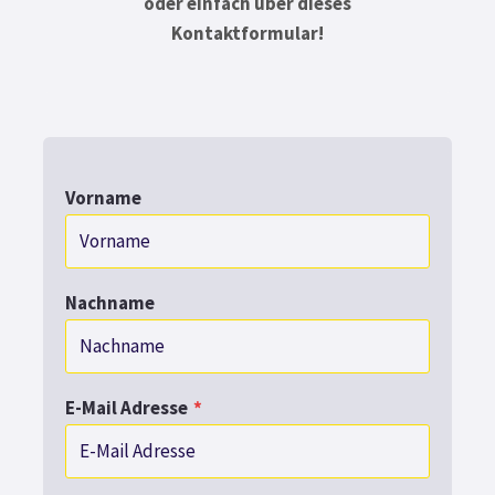
oder einfach über dieses
Kontaktformular!
Vorname
Nachname
E-Mail Adresse
*