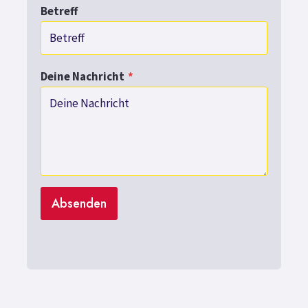
Betreff
Deine Nachricht
*
Absenden