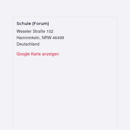
Schule (Forum)
Weseler Straße 102
Hamminkeln
,
NRW
46499
Deutschland
Google Karte anzeigen