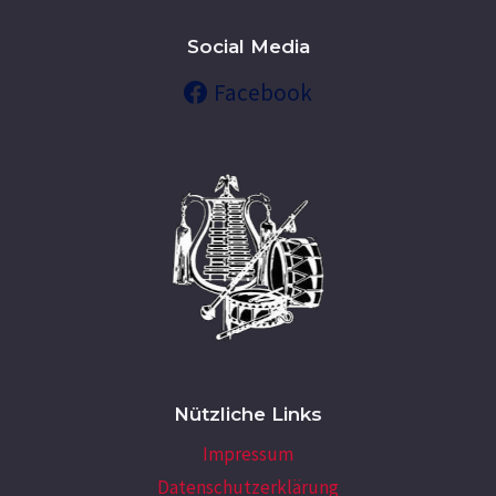
Social Media
Facebook
Nützliche Links
Impressum
Datenschutzerklärung