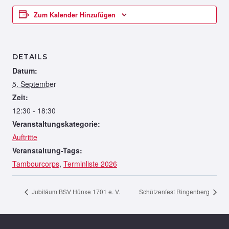
Zum Kalender Hinzufügen
DETAILS
Datum:
5. September
Zeit:
12:30 - 18:30
Veranstaltungskategorie:
Auftritte
Veranstaltung-Tags:
Tambourcorps
,
Terminliste 2026
Jubiläum BSV Hünxe 1701 e. V.
Schützenfest Ringenberg