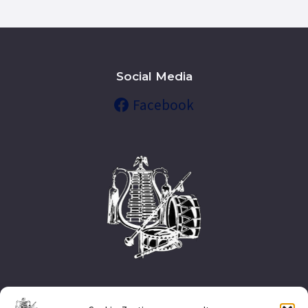
Social Media
Facebook
Nützliche Links