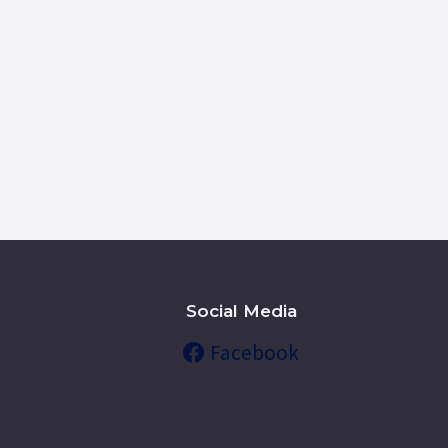
Social Media
Facebook