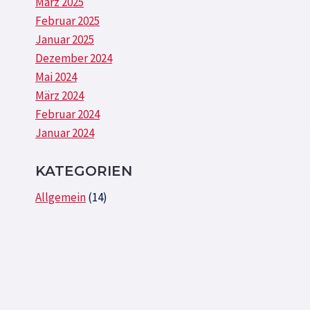
März 2025
Februar 2025
Januar 2025
Dezember 2024
Mai 2024
März 2024
Februar 2024
Januar 2024
KATEGORIEN
Allgemein
(14)